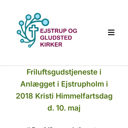
Friluftsgudstjeneste i
Anlægget i Ejstrupholm i
2018 Kristi Himmelfartsdag
d. 10. maj