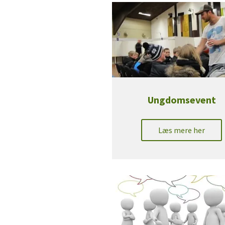
Ungdomsevent
Læs mere her