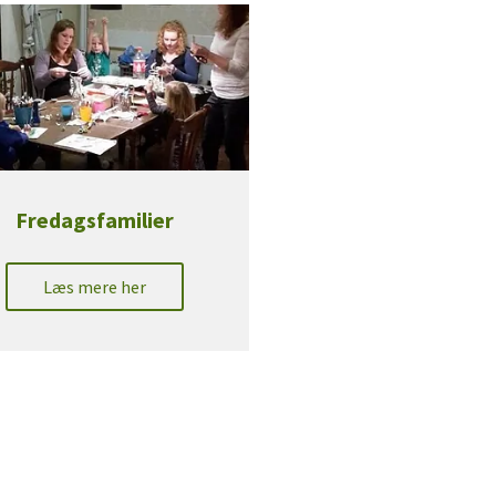
Fredagsfamilier
Læs mere her