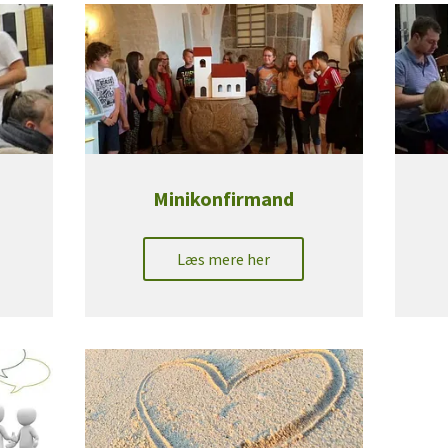
Minikonfirmand
Læs mere her