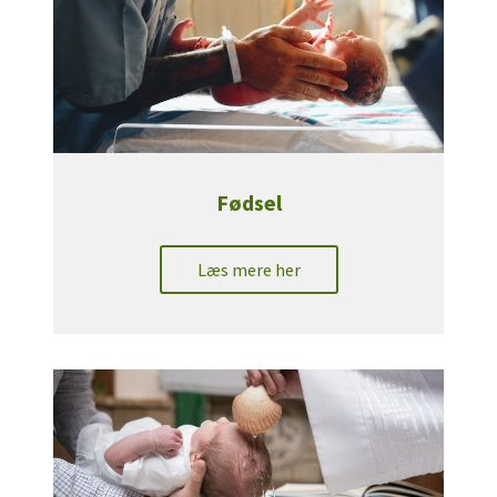
Fødsel
Læs mere her