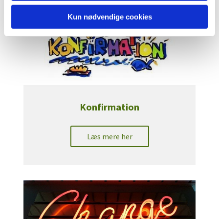
Kun nødvendige cookies
Konfirmation
Læs mere her