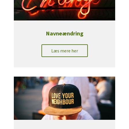
Navneændring
Læs mere her