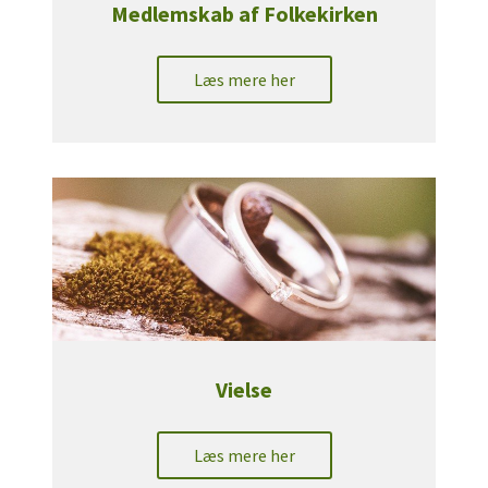
Medlemskab af Folkekirken
Læs mere her
Vielse
Læs mere her