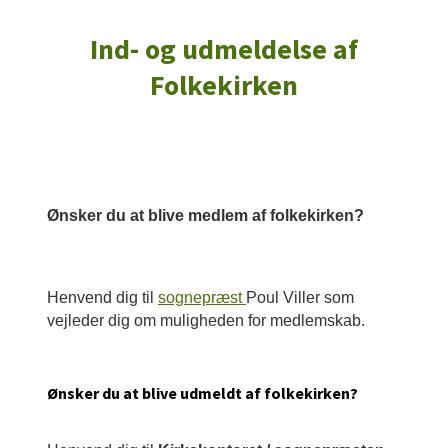
Ind- og udmeldelse af
Folkekirken
Ønsker du at blive medlem af folkekirken?
Henvend dig til
sognepræst
Poul Viller som
vejleder dig om muligheden for medlemskab.
Ønsker du at blive udmeldt af folkekirken?