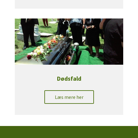
Dødsfald
Læs mere her