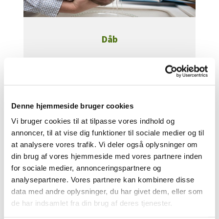
Dåb
Læs mere her
Denne hjemmeside bruger cookies
Vi bruger cookies til at tilpasse vores indhold og
annoncer, til at vise dig funktioner til sociale medier og til
at analysere vores trafik. Vi deler også oplysninger om
din brug af vores hjemmeside med vores partnere inden
for sociale medier, annonceringspartnere og
analysepartnere. Vores partnere kan kombinere disse
data med andre oplysninger, du har givet dem, eller som
de har indsamlet fra din brug af deres tjenester.
Navngivning