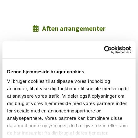
Aften arrangementer

Denne hjemmeside bruger cookies
Vi bruger cookies til at tilpasse vores indhold og
annoncer, til at vise dig funktioner til sociale medier og til
at analysere vores trafik. Vi deler også oplysninger om
din brug af vores hjemmeside med vores partnere inden
for sociale medier, annonceringspartnere og
analysepartnere. Vores partnere kan kombinere disse
data med andre oplysninger, du har givet dem, eller som
de har indsamlet fra din brug af deres tjenester.