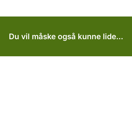
Du vil måske også kunne lide...