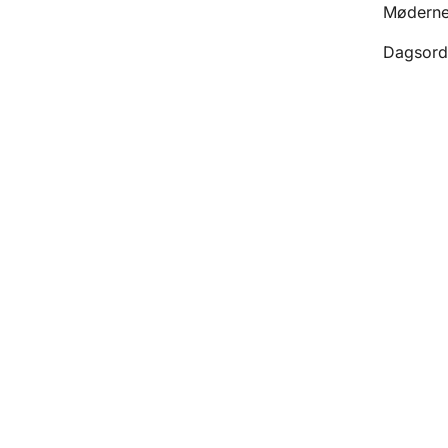
Møderne 
Dagsord